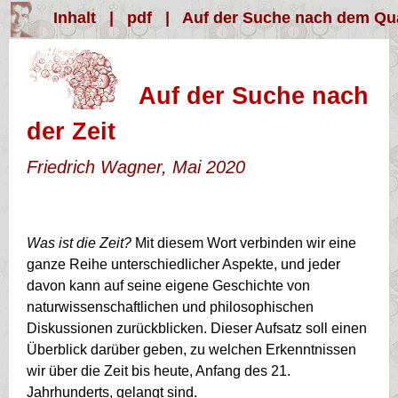
Inhalt
|
pdf
|
Auf der Suche nach dem Qu
Auf der Suche nach
der Zeit
Friedrich Wagner, Mai 2020
Was ist die Zeit?
Mit diesem Wort verbinden wir eine
ganze Reihe unterschiedlicher Aspekte, und jeder
davon kann auf seine eigene Geschichte von
naturwissenschaftlichen und philosophischen
Diskussionen zurückblicken. Dieser Aufsatz soll einen
Überblick darüber geben, zu welchen Erkenntnissen
wir über die Zeit bis heute, Anfang des 21.
Jahrhunderts, gelangt sind.