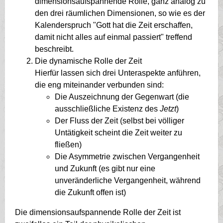
dimensionsaufspannende Rolle, ganz analog zu
den drei räumlichen Dimensionen, so wie es der
Kalenderspruch "Gott hat die Zeit erschaffen,
damit nicht alles auf einmal passiert" treffend
beschreibt.
Die dynamische Rolle der Zeit
Hierfür lassen sich drei Unteraspekte anführen,
die eng miteinander verbunden sind:
Die Auszeichnung der Gegenwart (die
ausschließliche Existenz des
Jetzt
)
Der Fluss der Zeit (selbst bei völliger
Untätigkeit scheint die Zeit weiter zu
fließen)
Die Asymmetrie zwischen Vergangenheit
und Zukunft (es gibt nur eine
unveränderliche Vergangenheit, während
die Zukunft offen ist)
Die dimensionsaufspannende Rolle der Zeit ist