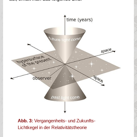
Abb. 3:
Vergangenheits- und Zukunfts-
Lichtkegel in der Relativitätstheorie