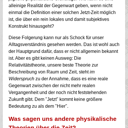
alleinige Realität der Gegenwart geben, wenn nicht
einmal die Definition einer solchen Jetzt-Zeit möglich
ist, die über ein rein lokales und damit subjektives
Konstrukt hinausgeht?
Diese Folgerung kann nur als Schock für unser
Alltagsverständnis gesehen werden. Das ist wohl auch
der Hauptgrund dafür, dass er nicht allgemein bekannt
ist. Aber es gibt keinen Ausweg: Die
Relativitätstheorie, unsere beste Theorie zur
Beschreibung von Raum und Zeit, steht
im
Widerspruch
zu der Annahme, dass es eine reale
Gegenwart zwischen der nicht mehr realen
Vergangenheit und der noch nicht feststehenden
Zukunft gibt. Dem "Jetzt" kommt keine größere
Bedeutung zu als dem "Hier".
Was sagen uns andere physikalische
Theorien über die Zeit?