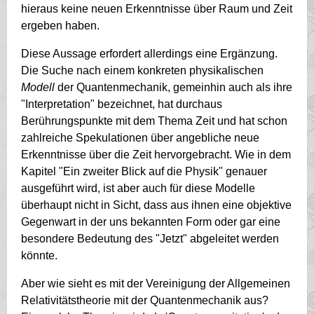
hieraus keine neuen Erkenntnisse über Raum und Zeit
ergeben haben.
Diese Aussage erfordert allerdings eine Ergänzung.
Die Suche nach einem konkreten physikalischen
Modell
der Quantenmechanik, gemeinhin auch als ihre
"Interpretation" bezeichnet, hat durchaus
Berührungspunkte mit dem Thema Zeit und hat schon
zahlreiche Spekulationen über angebliche neue
Erkenntnisse über die Zeit hervorgebracht. Wie in dem
Kapitel "Ein zweiter Blick auf die Physik" genauer
ausgeführt wird, ist aber auch für diese Modelle
überhaupt nicht in Sicht, dass aus ihnen eine objektive
Gegenwart in der uns bekannten Form oder gar eine
besondere Bedeutung des "Jetzt" abgeleitet werden
könnte.
Aber wie sieht es mit der Vereinigung der Allgemeinen
Relativitätstheorie mit der Quantenmechanik aus?