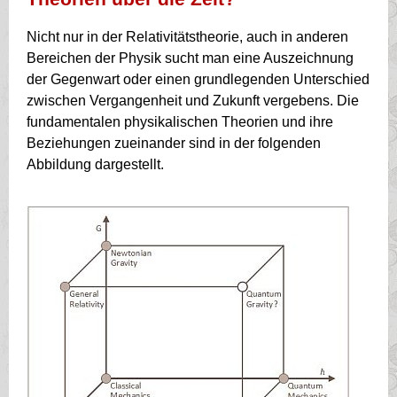
Nicht nur in der Relativitätstheorie, auch in anderen
Bereichen der Physik sucht man eine Auszeichnung
der Gegenwart oder einen grundlegenden Unterschied
zwischen Vergangenheit und Zukunft vergebens. Die
fundamentalen physikalischen Theorien und ihre
Beziehungen zueinander sind in der folgenden
Abbildung dargestellt.