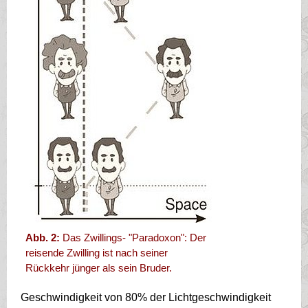
Abb. 2:
Das Zwillings- "Paradoxon": Der
reisende Zwilling ist nach seiner
Rückkehr jünger als sein Bruder.
Geschwindigkeit von 80% der Lichtgeschwindigkeit