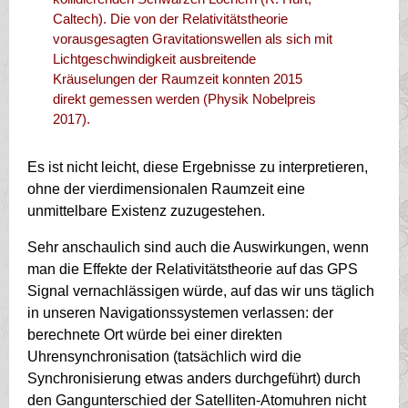
Caltech). Die von der Relativitätstheorie
vorausgesagten Gravitationswellen als sich mit
Lichtgeschwindigkeit ausbreitende
Kräuselungen der Raumzeit konnten 2015
direkt gemessen werden (Physik Nobelpreis
2017).
Es ist nicht leicht, diese Ergebnisse zu interpretieren,
ohne der vierdimensionalen Raumzeit eine
unmittelbare Existenz zuzugestehen.
Sehr anschaulich sind auch die Auswirkungen, wenn
man die Effekte der Relativitätstheorie auf das GPS
Signal vernachlässigen würde, auf das wir uns täglich
in unseren Navigationssystemen verlassen: der
berechnete Ort würde bei einer direkten
Uhrensynchronisation (tatsächlich wird die
Synchronisierung etwas anders durchgeführt) durch
den Gangunterschied der Satelliten-Atomuhren nicht