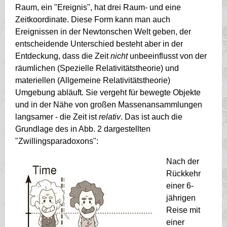
Raum, ein "Ereignis", hat drei Raum- und eine
Zeitkoordinate. Diese Form kann man auch
Ereignissen in der Newtonschen Welt geben, der
entscheidende Unterschied besteht aber in der
Entdeckung, dass die Zeit
nicht
unbeeinflusst von der
räumlichen (Spezielle Relativitätstheorie) und
materiellen (Allgemeine Relativitätstheorie)
Umgebung abläuft. Sie vergeht für bewegte Objekte
und in der Nähe von großen Massenansammlungen
langsamer - die Zeit ist
relativ
. Das ist auch die
Grundlage des in Abb. 2 dargestellten
"Zwillingsparadoxons":
Nach der
Rückkehr
einer 6-
jährigen
Reise mit
einer