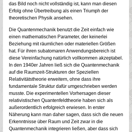
das Bild noch nicht vollständig ist, kann man diesen
Erfolg ohne Übertreibung als einen Triumph der
theoretischen Physik ansehen.
Die Quantenmechanik benutzt die Zeit einfach wie
einen mathematischen Parameter, der keinerlei
Beziehung mit räumlichen oder materiellen Größen
hat. Für ihren subatomaren Anwendungsbereich ist
diese Vereinfachung natürlich vollkommen akzeptabel.
In den 1940er Jahren ließ sich die Quantenmechanik
auf die Raumzeit-Strukturen der Speziellen
Relativitätstheorie erweitern, ohne dass ihre
fundamentale Struktur dafür umgeschrieben werden
musste. Die experimentellen Vorhersagen dieser
relativistischen Quantenfeldtheorie haben sich als
außerordentlich erfolgreich erwiesen. In erster
Näherung kann man daher sagen, dass sich die neuen
Erkenntnisse über Raum und Zeit zwar in die
Quantenmechanik integrieren ließen, aber dass sich