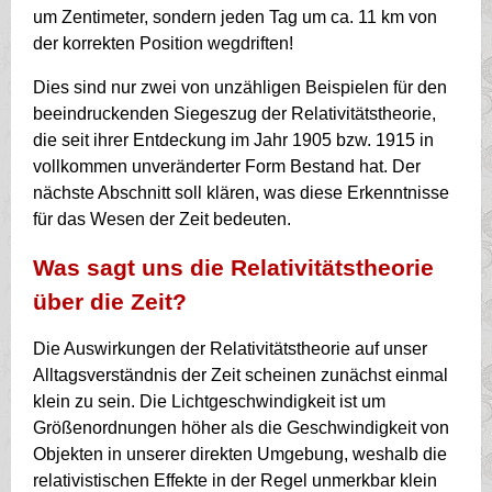
um Zentimeter, sondern jeden Tag um ca. 11 km von
der korrekten Position wegdriften!
Dies sind nur zwei von unzähligen Beispielen für den
beeindruckenden Siegeszug der Relativitätstheorie,
die seit ihrer Entdeckung im Jahr 1905 bzw. 1915 in
vollkommen unveränderter Form Bestand hat. Der
nächste Abschnitt soll klären, was diese Erkenntnisse
für das Wesen der Zeit bedeuten.
Was sagt uns die Relativitätstheorie
über die Zeit?
Die Auswirkungen der Relativitätstheorie auf unser
Alltagsverständnis der Zeit scheinen zunächst einmal
klein zu sein. Die Lichtgeschwindigkeit ist um
Größenordnungen höher als die Geschwindigkeit von
Objekten in unserer direkten Umgebung, weshalb die
relativistischen Effekte in der Regel unmerkbar klein