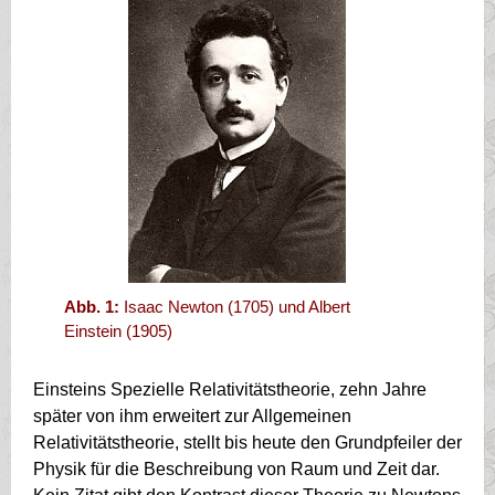
Abb. 1:
Isaac Newton (1705) und Albert
Einstein (1905)
Einsteins Spezielle Relativitätstheorie, zehn Jahre
später von ihm erweitert zur Allgemeinen
Relativitätstheorie, stellt bis heute den Grundpfeiler der
Physik für die Beschreibung von Raum und Zeit dar.