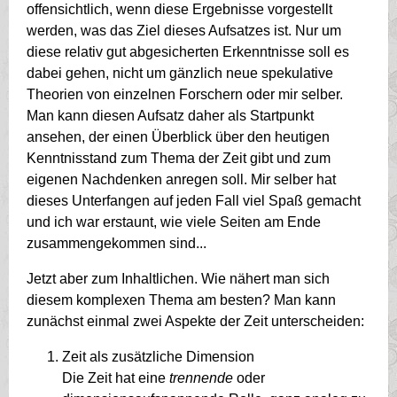
offensichtlich, wenn diese Ergebnisse vorgestellt
werden, was das Ziel dieses Aufsatzes ist. Nur um
diese relativ gut abgesicherten Erkenntnisse soll es
dabei gehen, nicht um gänzlich neue spekulative
Theorien von einzelnen Forschern oder mir selber.
Man kann diesen Aufsatz daher als Startpunkt
ansehen, der einen Überblick über den heutigen
Kenntnisstand zum Thema der Zeit gibt und zum
eigenen Nachdenken anregen soll. Mir selber hat
dieses Unterfangen auf jeden Fall viel Spaß gemacht
und ich war erstaunt, wie viele Seiten am Ende
zusammengekommen sind...
Jetzt aber zum Inhaltlichen. Wie nähert man sich
diesem komplexen Thema am besten? Man kann
zunächst einmal zwei Aspekte der Zeit unterscheiden:
Zeit als zusätzliche Dimension
Die Zeit hat eine
trennende
oder